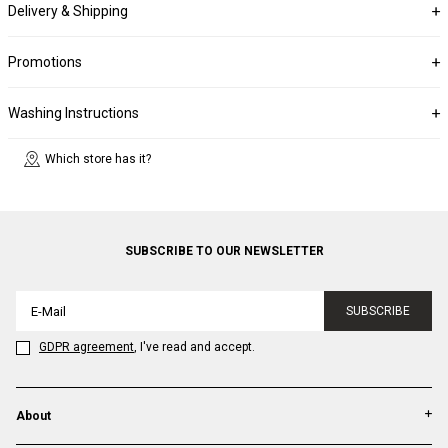
Delivery & Shipping
Promotions
Washing Instructions
Which store has it?
SUBSCRIBE TO OUR NEWSLETTER
SUBSCRIBE
GDPR agreement
, I've read and accept.
About