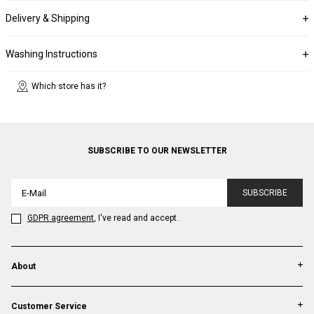
Delivery & Shipping
Washing Instructions
Which store has it?
SUBSCRIBE TO OUR NEWSLETTER
SUBSCRIBE
GDPR agreement
, I've read and accept.
About
Customer Service