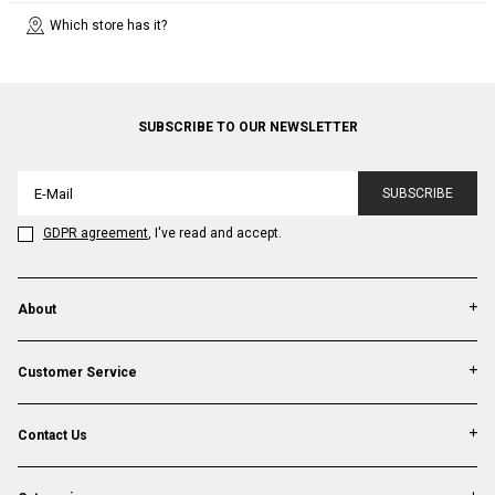
Which store has it?
SUBSCRIBE TO OUR NEWSLETTER
SUBSCRIBE
GDPR agreement
, I've read and accept.
About
Customer Service
Contact Us