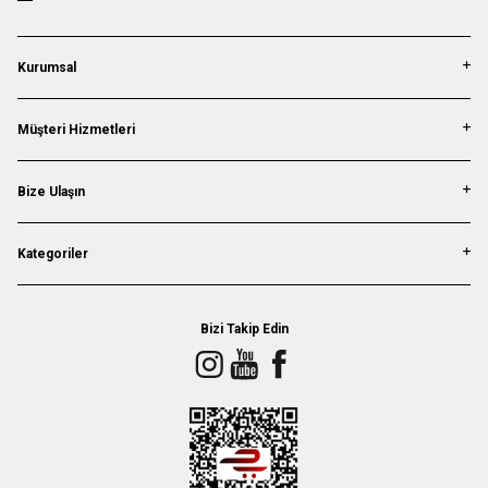
Kurumsal
Müşteri Hizmetleri
Bize Ulaşın
Kategoriler
Bizi Takip Edin