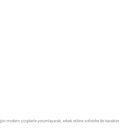
ğini modern çizgilerle yorumlayarak, erkek stiline sofistike bir karakter