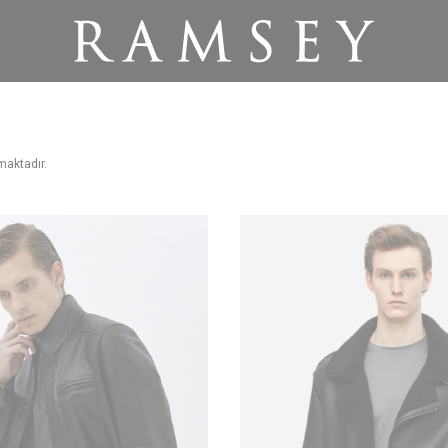
aktadır.