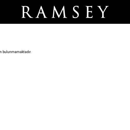
ürün bulunmamaktadır.