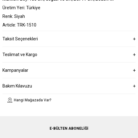
Üretim Yeri: Türkiye
Renk: Siyah
Article: TRK-1510
Taksit Seçenekleri
Teslimat ve Kargo
Kampanyalar
Bakım Kılavuzu
Hangi Mağazada Var?
E-BÜLTEN ABONELIĞI