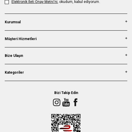
Elektronik İleti Onay Metni'ni
, okudum, kabul ediyorum.
Kurumsal
Müşteri Hizmetleri
Bize Ulaşın
Kategoriler
Bizi Takip Edin