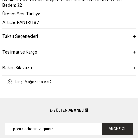
Beden: 32
Üretim Yeri: Türkiye
Article: PANT-2187
Taksit Seçenekleri
Teslimat ve Kargo
Bakım Kılavuzu
Hangi Mağazada Var?
E-BÜLTEN ABONELIĞI
ABONE OL