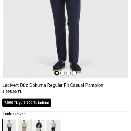
Lacivert Düz Dokuma Regular Fit Casual Pantolon
4.995,00
TL
7.500 TL'ye 1.500 TL İndirim
Renk:
Lacivert