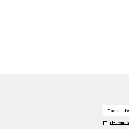
Elektronik İ