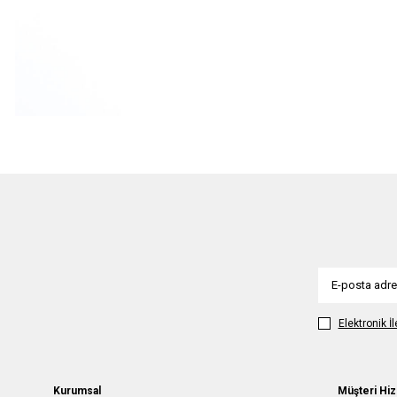
Elektronik İ
Kurumsal
Müşteri Hiz