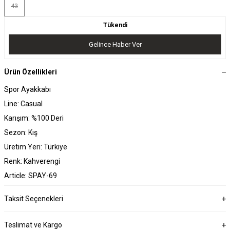
43
Tükendi
Gelince Haber Ver
Ürün Özellikleri
Spor Ayakkabı
Line: Casual
Karışım: %100 Deri
Sezon: Kış
Üretim Yeri: Türkiye
Renk: Kahverengi
Article: SPAY-69
Taksit Seçenekleri
Teslimat ve Kargo