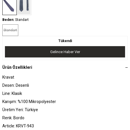
Beden:
Standart
Standart
Tükendi
Gelince Haber Ver
Ürün Özellikleri
Kravat
Desen: Desenli
Line: Klasik
Karışım: %100 Mikropolyester
Üretim Yeri: Türkiye
Renk: Bordo
Article: KRVT-943