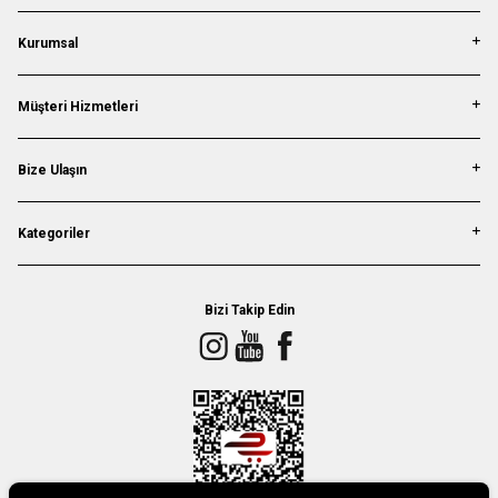
Kurumsal
Müşteri Hizmetleri
Bize Ulaşın
Kategoriler
Bizi Takip Edin