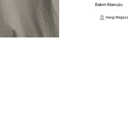
Bakım Kılavuzu
Hangi Mağaza