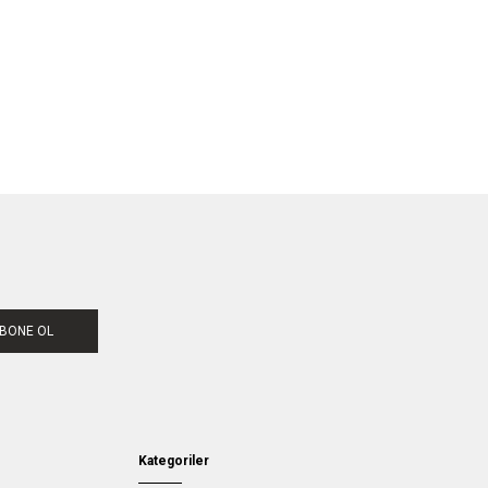
BONE OL
Kategoriler