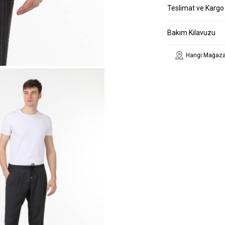
Teslimat ve Kargo
Bakım Kılavuzu
Hangi Mağaza