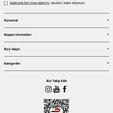
Elektronik İleti Onay Metni'ni
, okudum, kabul ediyorum.
Kurumsal
Müşteri Hizmetleri
Bize Ulaşın
Kategoriler
Bizi Takip Edin