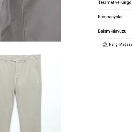
Teslimat ve Kargo
Kampanyalar
Bakım Kılavuzu
Hangi Mağaza