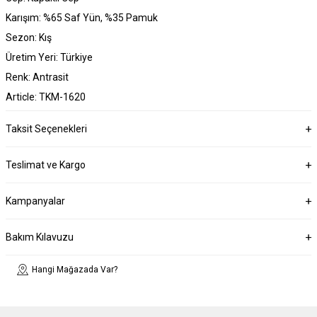
Karışım: %65 Saf Yün, %35 Pamuk
Sezon: Kış
Üretim Yeri: Türkiye
Renk: Antrasit
Article: TKM-1620
Taksit Seçenekleri
Teslimat ve Kargo
Kampanyalar
Bakım Kılavuzu
Hangi Mağazada Var?